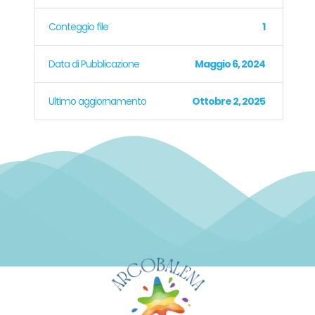
Conteggio file
1
Data di Pubblicazione
Maggio 6, 2024
Ultimo aggiornamento
Ottobre 2, 2025