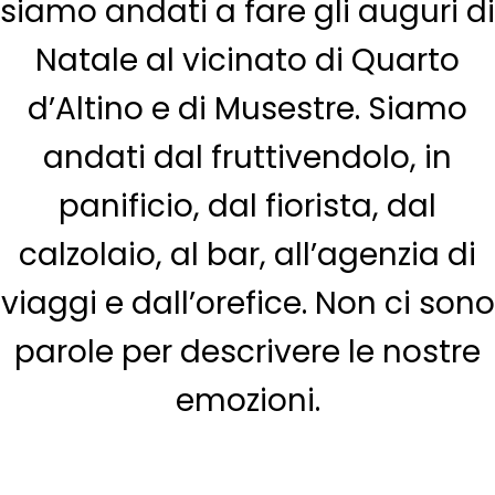
siamo andati a fare gli auguri di
Natale al vicinato di Quarto
d’Altino e di Musestre. Siamo
andati dal fruttivendolo, in
panificio, dal fiorista, dal
calzolaio, al bar, all’agenzia di
viaggi e dall’orefice. Non ci sono
parole per descrivere le nostre
emozioni.