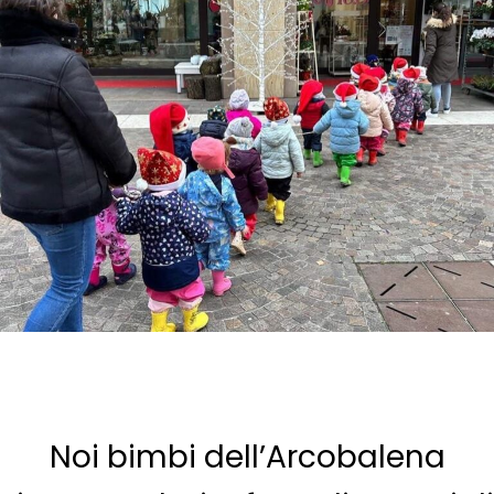
Noi bimbi dell’Arcobalena