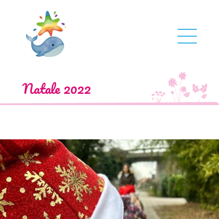
Natale 2022